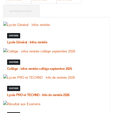
DERNIÈRES INFOS !
01/07/2026
Lycée Général : Infos rentrée
01/07/2026
Collège : infos rentrée collège septembre 2026
01/07/2026
Lycée PRO et TECHNO : Info de rentrée 2026