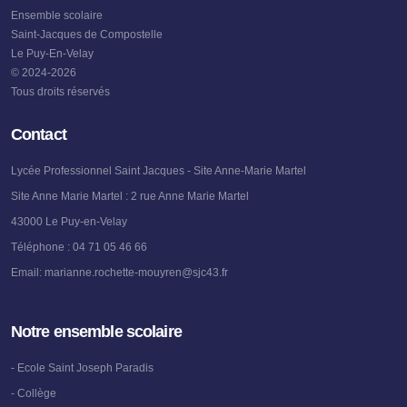
Ensemble scolaire
Saint-Jacques de Compostelle
Le Puy-En-Velay
© 2024-2026
Tous droits réservés
Contact
Lycée Professionnel Saint Jacques - Site Anne-Marie Martel
Site Anne Marie Martel : 2 rue Anne Marie Martel
43000 Le Puy-en-Velay
Téléphone :
04 71 05 46 66
Email:
marianne.rochette-mouyren@sjc43.fr
Notre ensemble scolaire
- Ecole Saint Joseph Paradis
- Collège