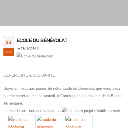
ECOLE DU BÉNÉVOLAT
23
Le 23/11/2024
NOV
GÉNÉROSITÉ & SOLIDARITÉ
Bravo et merci aux jeunes de notre École du Bénévolat que vous avez
pu rencontrer ce matin, samedi, à Carrefour, sur la collecte de la Banque
Alimentaire.
Le don de soi : une des valeurs au
de notre projet d'établissement.