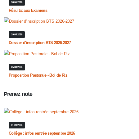
30/06/2026
Résultat aux Examens
29/05/2026
Dossier d'inscription BTS 2026-2027
26/03/2026
Proposition Pastorale - Bol de Riz
Prenez note
01/09/2026
Collège : infos rentrée septembre 2026