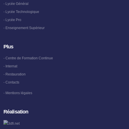
- Lycée Général
- Lycée Technologique
- Lycée Pro
- Enseignement Supérieur
Plus
- Centre de Formation Continue
- Internat
- Restauration
- Contacts
- Mentions légales
Réalisation