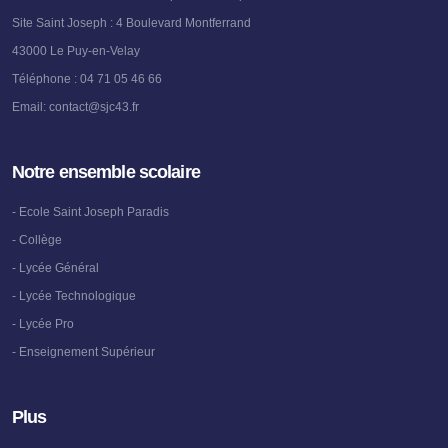
Site Saint Joseph : 4 Boulevard Montferrand
43000 Le Puy-en-Velay
Téléphone :
04 71 05 46 66
Email:
contact@sjc43.fr
Notre ensemble scolaire
- Ecole Saint Joseph Paradis
- Collège
- Lycée Général
- Lycée Technologique
- Lycée Pro
- Enseignement Supérieur
Plus