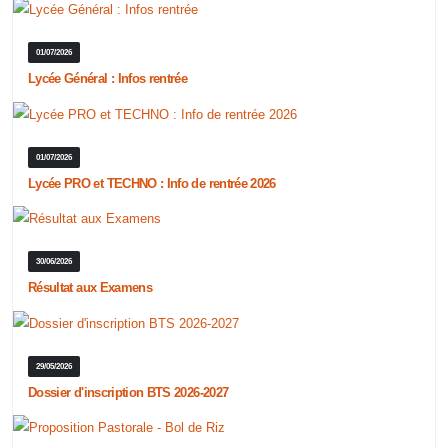
01/07/2026
Lycée Général : Infos rentrée
01/07/2026
Lycée PRO et TECHNO : Info de rentrée 2026
30/06/2026
Résultat aux Examens
29/05/2026
Dossier d'inscription BTS 2026-2027