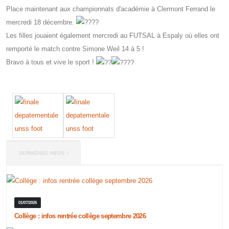
Place maintenant aux championnats d'académie à Clermont Ferrand le
mercredi 18 décembre.
Les filles jouaient également mercredi au FUTSAL à Espaly où elles ont
remporté le match contre Simone Weil 14 à 5 !
Bravo à tous et vive le sport !
DERNIÈRES INFOS !
01/07/2026
Collège : infos rentrée collège septembre 2026