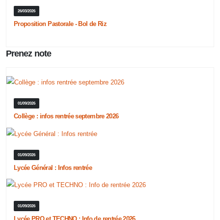
26/03/2026
Proposition Pastorale - Bol de Riz
Prenez note
01/09/2026
Collège : infos rentrée septembre 2026
01/09/2026
Lycée Général : Infos rentrée
01/09/2026
Lycée PRO et TECHNO : Info de rentrée 2026