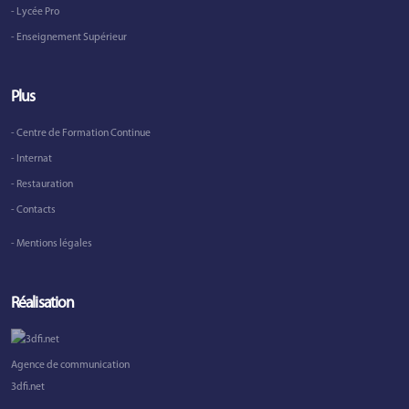
- Lycée Pro
- Enseignement Supérieur
Plus
- Centre de Formation Continue
- Internat
- Restauration
- Contacts
- Mentions légales
Réalisation
Agence de communication
3dfi.net