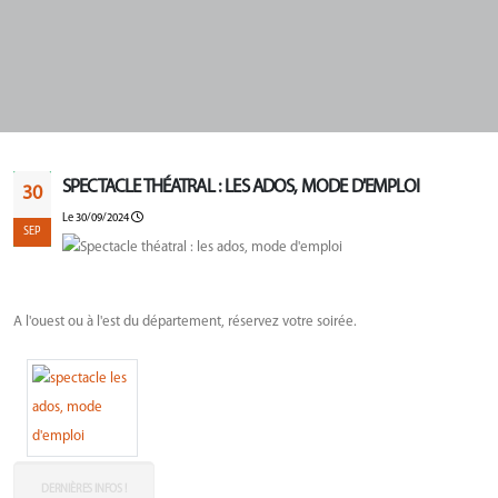
SPECTACLE THÉATRAL : LES ADOS, MODE D'EMPLOI
30
Le 30/09/2024
SEP
A l'ouest ou à l'est du département, réservez votre soirée.
DERNIÈRES INFOS !