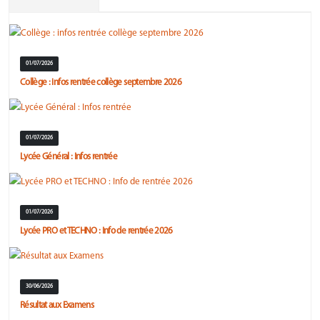
01/07/2026
Collège : infos rentrée collège septembre 2026
01/07/2026
Lycée Général : Infos rentrée
01/07/2026
Lycée PRO et TECHNO : Info de rentrée 2026
30/06/2026
Résultat aux Examens