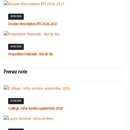
29/05/2026
Dossier d'inscription BTS 2026-2027
26/03/2026
Proposition Pastorale - Bol de Riz
Prenez note
01/09/2026
Collège : infos rentrée septembre 2026