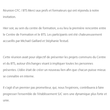
Réunion CFC / BTS Merci aux profs et formateurs qui ont répondu à notre
invitation.
Hier soir, au sein du centre de formation, a eu lieu la première rencontre entre
le Centre de Formation et le BTS. Les participants ont été chaleureusement
accueillis par Michaël Gaillard et Stéphanie Testud.
Cette réunion avait pour objectif de présenter les projets communs du Centre
et du BTS, autour d’échanges visant à impliquer toutes les personnes
présentes. L’idée était de créer un nouveau lien afin que chacun puisse mieux
se connaître en interne.
Il s’agit d’un premier pas prometteur, qui, nous l’espérons, contribuera à faire
progresser l’ensemble de l’établissement SJC vers une dynamique plus forte et
unie.