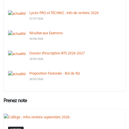
Lycée PRO et TECHNO : Info de rentrée 2026
01/07/2026
Résultat aux Examens
30/06/2026
Dossier d'inscription BTS 2026-2027
29/05/2026
Proposition Pastorale - Bol de Riz
26/03/2026
Prenez note