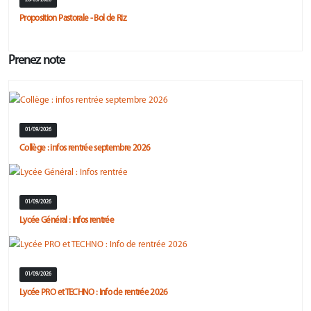
Proposition Pastorale - Bol de Riz
Prenez note
01/09/2026
Collège : infos rentrée septembre 2026
01/09/2026
Lycée Général : Infos rentrée
01/09/2026
Lycée PRO et TECHNO : Info de rentrée 2026