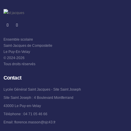
Ensemble scolaire
Saint-Jacques de Compostelle
Le Puy-En-Velay
© 2024-2026
Tous droits réservés
Contact
Lycée Général Saint Jacques - Site Saint Joseph
Site Saint Joseph : 4 Boulevard Montferrand
43000 Le Puy-en-Velay
Téléphone :
04 71 05 46 66
Email:
florence.masson@sjc43.fr