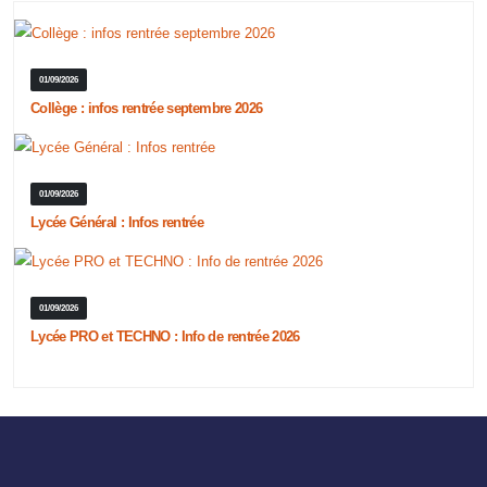
01/09/2026
Collège : infos rentrée septembre 2026
01/09/2026
Lycée Général : Infos rentrée
01/09/2026
Lycée PRO et TECHNO : Info de rentrée 2026