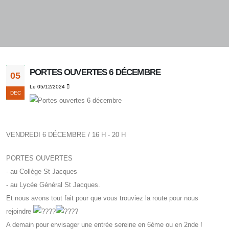
PORTES OUVERTES 6 DÉCEMBRE
05
Le 05/12/2024
DEC
VENDREDI 6 DÉCEMBRE / 16 H - 20 H
PORTES OUVERTES
- au Collège St Jacques
- au Lycée Général St Jacques.
Et nous avons tout fait pour que vous trouviez la route pour nous
rejoindre
A
demain pour envisager une entrée sereine en 6ème ou en 2nde !