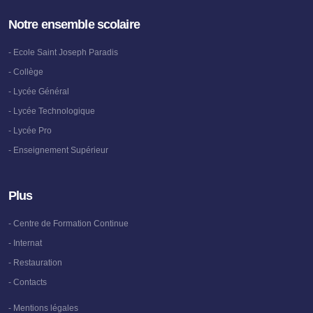
Notre ensemble scolaire
- Ecole Saint Joseph Paradis
- Collège
- Lycée Général
- Lycée Technologique
- Lycée Pro
- Enseignement Supérieur
Plus
- Centre de Formation Continue
- Internat
- Restauration
- Contacts
- Mentions légales