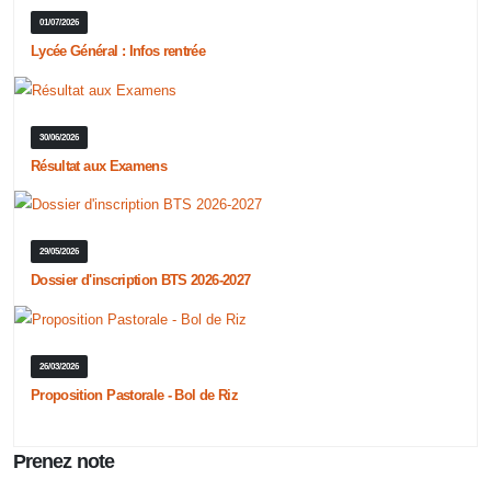
01/07/2026
Lycée Général : Infos rentrée
30/06/2026
Résultat aux Examens
29/05/2026
Dossier d'inscription BTS 2026-2027
26/03/2026
Proposition Pastorale - Bol de Riz
Prenez note