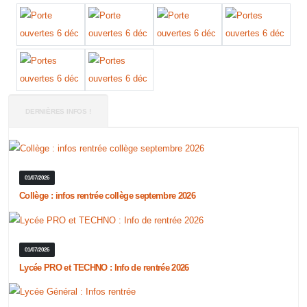
DERNIÈRES INFOS !
01/07/2026
Collège : infos rentrée collège septembre 2026
01/07/2026
Lycée PRO et TECHNO : Info de rentrée 2026